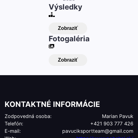
Výsledky
Zobraziť
Fotogaléria
Zobraziť
KONTAKTNÉ INFORMÁCIE
Zodpovedná osoba:
Marian Pavuk
Telefón:
+421 903 777 426
E-mail:
pavuciksportteam@gmail.com